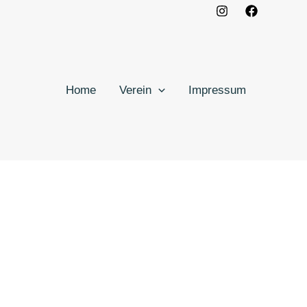
Home
Verein
Impressum