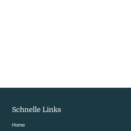
Schnelle Links
Home