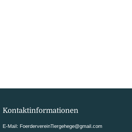
Kontaktinformationen
E-Mail: FoerdervereinTiergehege@gmail.com