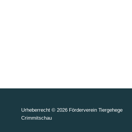
Urheberrecht © 2026 Förderverein Tiergehege
Crimmitschau